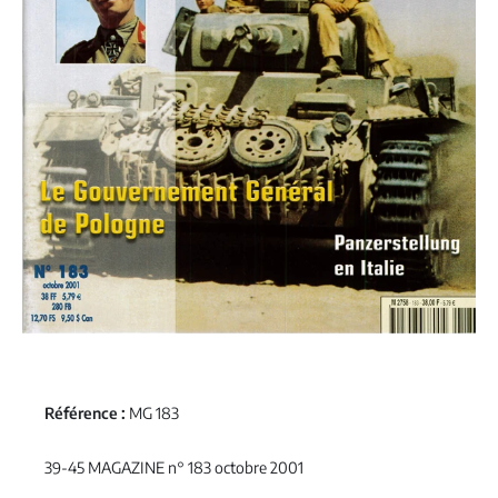
Référence :
MG 183
39-45 MAGAZINE n° 183 octobre 2001