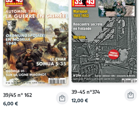
39-45 n°374
39/45 n° 162
12,00 €
6,00 €