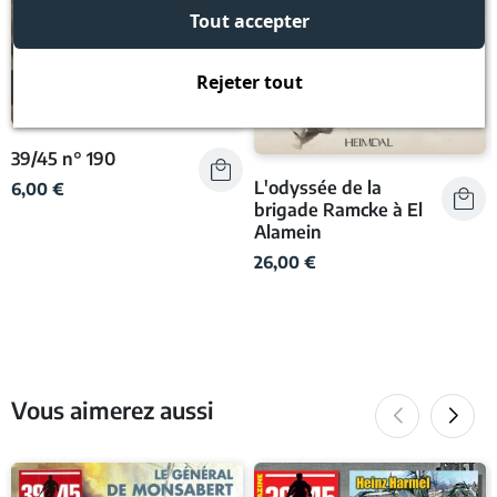
Tout accepter
Rejeter tout
39/45 n° 190
L'odyssée de la
6,00 €
brigade Ramcke à El
Alamein
26,00 €
Vous aimerez aussi