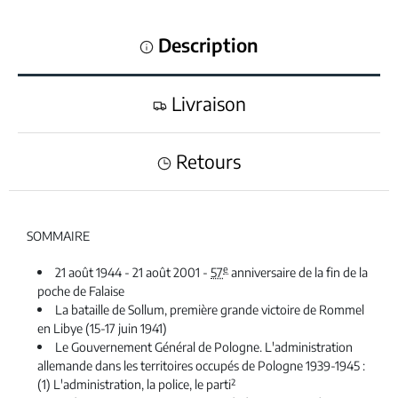
Description
Livraison
Retours
SOMMAIRE
e
21 août 1944 - 21 août 2001 -
57
anniversaire de la fin de la
poche de Falaise
La bataille de Sollum, première grande victoire de Rommel
en Libye (15-17 juin 1941)
Le Gouvernement Général de Pologne. L'administration
allemande dans les territoires occupés de Pologne 1939-1945 :
(1) L'administration, la police, le parti²