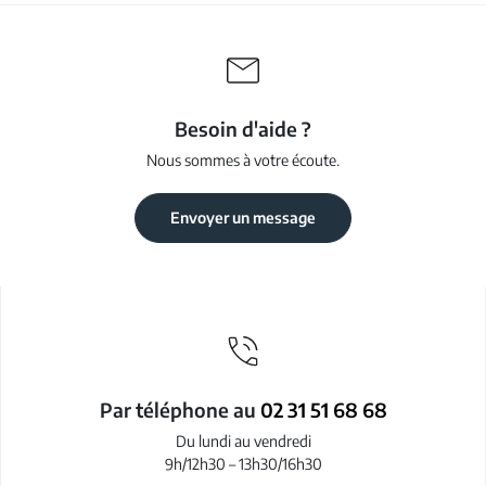
Besoin d'aide ?
Nous sommes à votre écoute.
Envoyer un message
Par téléphone au
02 31 51 68 68
Du lundi au vendredi
9h/12h30 – 13h30/16h30