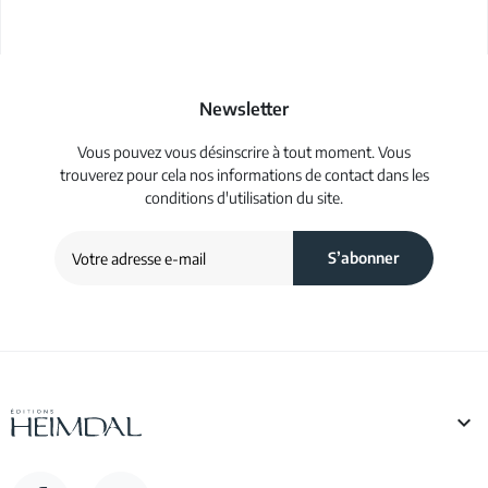
Newsletter
Vous pouvez vous désinscrire à tout moment. Vous
trouverez pour cela nos informations de contact dans les
conditions d'utilisation du site.
