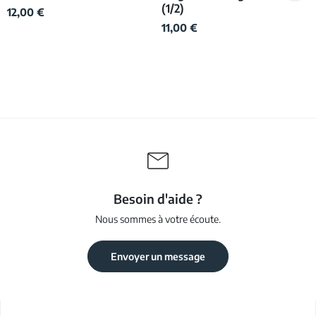
(1/2)
12,00 €
11,00 €
Besoin d'aide ?
Nous sommes à votre écoute.
Envoyer un message