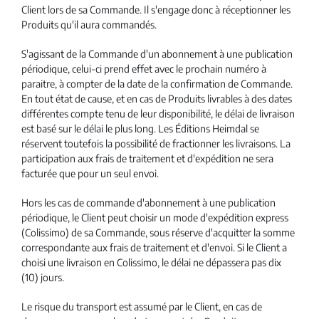
Client lors de sa Commande. Il s'engage donc à réceptionner les
Produits qu'il aura commandés.
S'agissant de la Commande d'un abonnement à une publication
périodique, celui-ci prend effet avec le prochain numéro à
paraitre, à compter de la date de la confirmation de Commande.
En tout état de cause, et en cas de Produits livrables à des dates
différentes compte tenu de leur disponibilité, le délai de livraison
est basé sur le délai le plus long. Les Éditions Heimdal se
réservent toutefois la possibilité de fractionner les livraisons. La
participation aux frais de traitement et d'expédition ne sera
facturée que pour un seul envoi.
Hors les cas de commande d'abonnement à une publication
périodique, le Client peut choisir un mode d'expédition express
(Colissimo) de sa Commande, sous réserve d'acquitter la somme
correspondante aux frais de traitement et d'envoi. Si le Client a
choisi une livraison en Colissimo, le délai ne dépassera pas dix
(10) jours.
Le risque du transport est assumé par le Client, en cas de