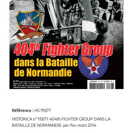
Référence :
HS 119/77
HISTORICA n°119/77 404th FIGHTER GROUP DANS LA
BATAILLE DE NORMANDIE-jan-fev-mars 2014