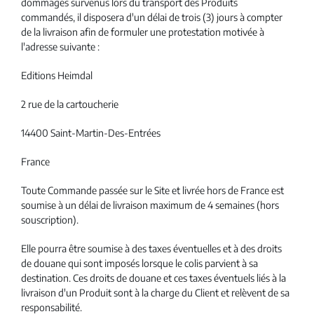
dommages survenus lors du transport des Produits
commandés, il disposera d'un délai de trois (3) jours à compter
de la livraison afin de formuler une protestation motivée à
l'adresse suivante :
Editions Heimdal
2 rue de la cartoucherie
14400 Saint-Martin-Des-Entrées
France
Toute Commande passée sur le Site et livrée hors de France est
soumise à un délai de livraison maximum de 4 semaines (hors
souscription).
Elle pourra être soumise à des taxes éventuelles et à des droits
de douane qui sont imposés lorsque le colis parvient à sa
destination. Ces droits de douane et ces taxes éventuels liés à la
livraison d'un Produit sont à la charge du Client et relèvent de sa
responsabilité.