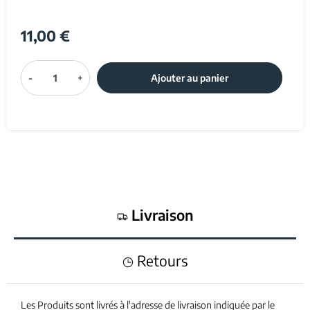
11,00 €
-
+
Ajouter au panier
Livraison
Retours
Les Produits sont livrés à l'adresse de livraison indiquée par le