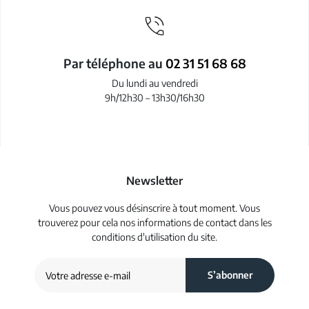
Par téléphone au
02 31 51 68 68
Du lundi au vendredi
9h/12h30 – 13h30/16h30
Newsletter
Vous pouvez vous désinscrire à tout moment. Vous
trouverez pour cela nos informations de contact dans les
conditions d'utilisation du site.