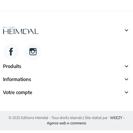

Facebook
Instagram

Produits

Informations

Votre compte
© 2025 Editions Heimdal - Tous droits réservés | Site réalisé par :
WEEZY -
Agence web e-commerce