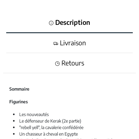
Description
Livraison
Retours
Sommaire
Figurines
Les nouveautés
Le défenseur de Kerak (2e partie)
"rebell yell", la cavalerie confédérée
Un chasseur à cheval en Egypte