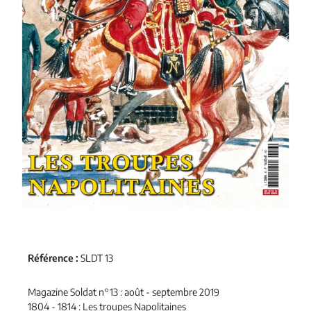
Référence :
SLDT 13
Magazine Soldat n°13 : août - septembre 2019
1804 - 1814 : Les troupes Napolitaines