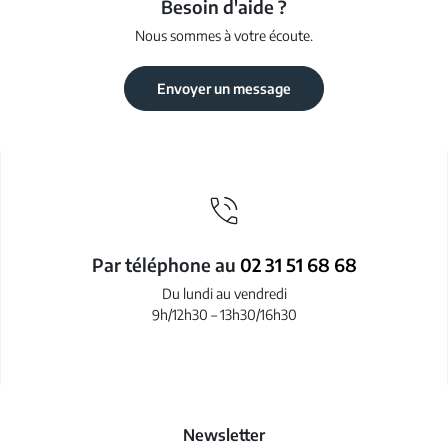
Besoin d'aide ?
Nous sommes à votre écoute.
Envoyer un message
Par téléphone au
02 31 51 68 68
Du lundi au vendredi
9h/12h30 – 13h30/16h30
Newsletter