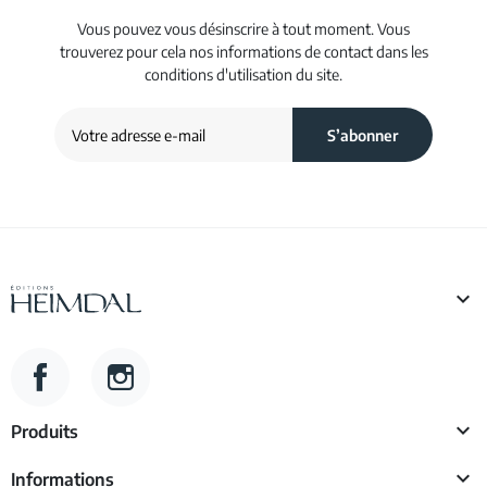
Vous pouvez vous désinscrire à tout moment. Vous
trouverez pour cela nos informations de contact dans les
conditions d'utilisation du site.

Facebook
Instagram

Produits

Informations