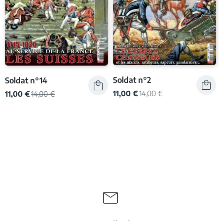
Soldat n°2
Soldat n°14
11,00 €
14,00 €
11,00 €
14,00 €